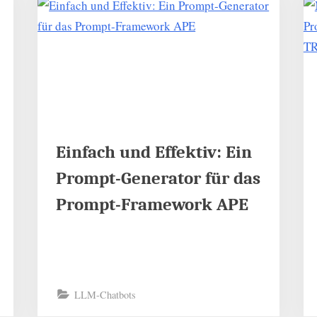
Einfach und Effektiv: Ein
Prompt-Generator für das
Prompt-Framework APE
LLM-Chatbots