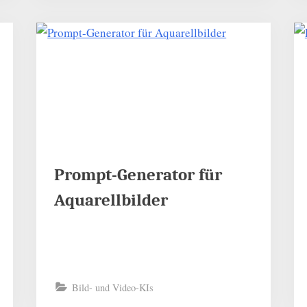
Prompt-Generator für
Aquarellbilder
Bild- und Video-KIs