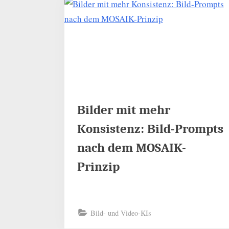
Bilder mit mehr
Konsistenz: Bild-Prompts
nach dem MOSAIK-
Prinzip
Bild- und Video-KIs