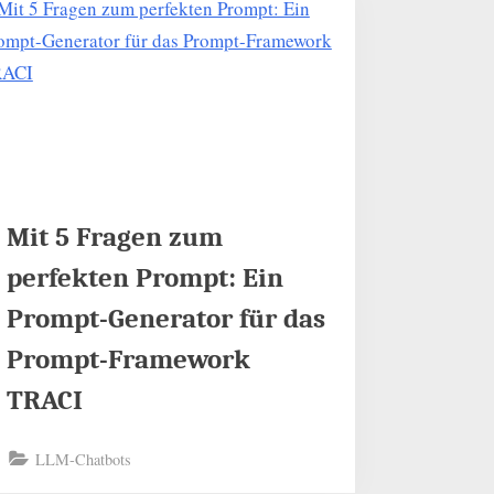
Mit 5 Fragen zum
perfekten Prompt: Ein
Prompt-Generator für das
Prompt-Framework
TRACI
LLM-Chatbots