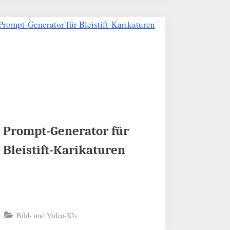
Prompt-Generator für
Bleistift-Karikaturen
Bild- und Video-KIs