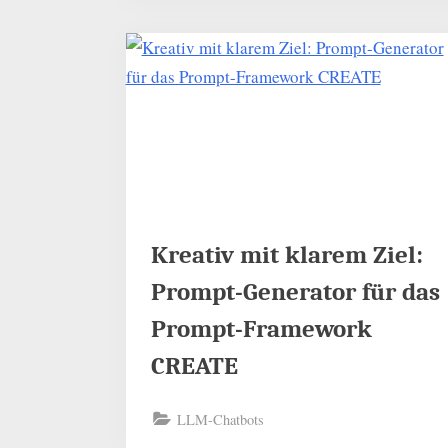
Kreativ mit klarem Ziel:
Prompt-Generator für das
Prompt-Framework
CREATE
LLM-Chatbots