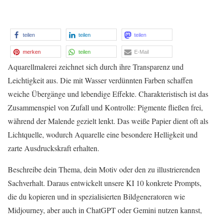
teilen
teilen
teilen
merken
teilen
E-Mail
Aquarellmalerei zeichnet sich durch ihre Transparenz und
Leichtigkeit aus. Die mit Wasser verdünnten Farben schaffen
weiche Übergänge und lebendige Effekte. Charakteristisch ist das
Zusammenspiel von Zufall und Kontrolle: Pigmente fließen frei,
während der Malende gezielt lenkt. Das weiße Papier dient oft als
Lichtquelle, wodurch Aquarelle eine besondere Helligkeit und
zarte Ausdruckskraft erhalten.
Beschreibe dein Thema, dein Motiv oder den zu illustrierenden
Sachverhalt. Daraus entwickelt unsere KI 10 konkrete Prompts,
die du kopieren und in spezialisierten Bildgeneratoren wie
Midjourney, aber auch in ChatGPT oder Gemini nutzen kannst,